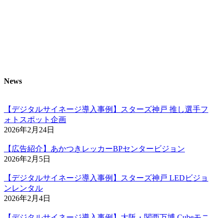
News
【デジタルサイネージ導入事例】スターズ神戸 推し選手フ
ォトスポット企画
2026年2月24日
【広告紹介】あかつきレッカーBPセンタービジョン
2026年2月5日
【デジタルサイネージ導入事例】スターズ神戸 LEDビジョ
ンレンタル
2026年2月4日
【デジタルサイネージ導入事例】大阪・関西万博 Cubeモニ