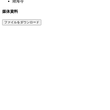
潮海寺
媒体資料
ファイルをダウンロード