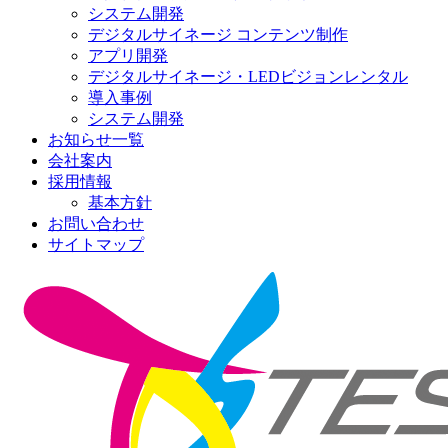
システム開発
デジタルサイネージ コンテンツ制作
アプリ開発
デジタルサイネージ・LEDビジョンレンタル
導入事例
システム開発
お知らせ一覧
会社案内
採用情報
基本方針
お問い合わせ
サイトマップ