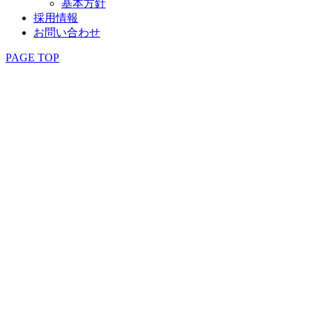
基本方針
採用情報
お問い合わせ
PAGE TOP