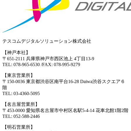
テスコムデジタルソリューション株式会社
【神戸本社】
〒651-2111 兵庫県神戸市西区池上 4丁目13-9
TEL: 078-965-6530 /FAX: 078-995-9279
【東京営業所】
〒150-0036 東京都渋谷区南平台16-28 Daiwa渋谷スクエア６
階
TEL: 03-4360-5095
【名古屋営業所】
〒453-0000 愛知県名古屋市中村区名駅5-4-14 花車北館1階2階
TEL: 052-588-2446
【明石営業所】