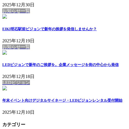
2025年12月30日
お知らせ一覧
EIKI明石駅前ビジョンで新年の挨拶を発信しませんか？
2025年12月19日
お知らせ一覧
LEDビジョンで新年のご挨拶を。企業メッセージを街の中心から発信
2025年12月18日
LEDビジョン
年末イベント向けデジタルサイネージ・LEDビジョンレンタル受付開始
2025年12月10日
カテゴリー