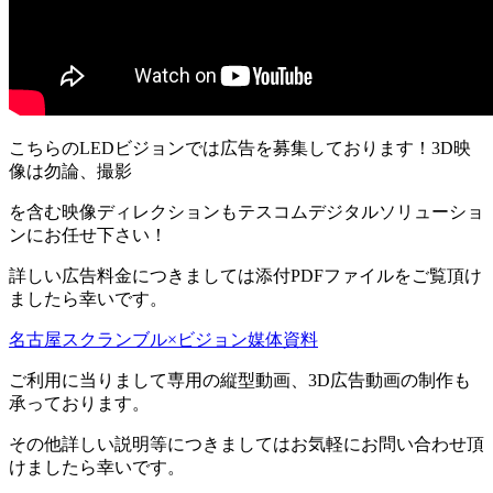
こちらのLEDビジョンでは広告を募集しております！3D映
像は勿論、撮影
を含む映像ディレクションもテスコムデジタルソリューショ
ンにお任せ下さい！
詳しい広告料金につきましては添付PDFファイルをご覧頂け
ましたら幸いです。
名古屋スクランブル×ビジョン媒体資料
ご利用に当りまして専用の縦型動画、3D広告動画の制作も
承っております。
その他詳しい説明等につきましてはお気軽にお問い合わせ頂
けましたら幸いです。