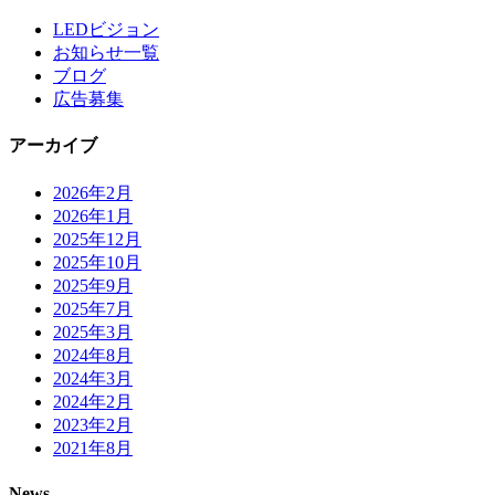
LEDビジョン
お知らせ一覧
ブログ
広告募集
アーカイブ
2026年2月
2026年1月
2025年12月
2025年10月
2025年9月
2025年7月
2025年3月
2024年8月
2024年3月
2024年2月
2023年2月
2021年8月
News