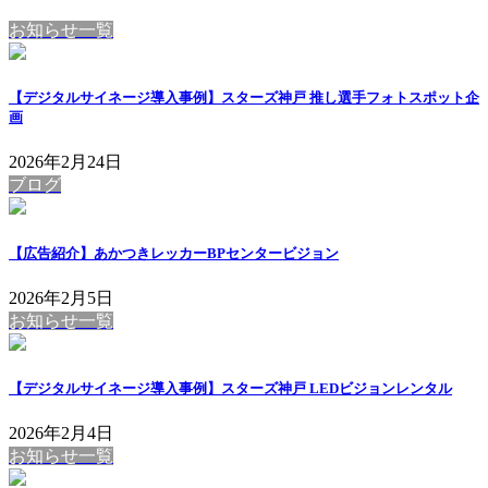
お知らせ一覧
【デジタルサイネージ導入事例】スターズ神戸 推し選手フォトスポット企
画
2026年2月24日
ブログ
【広告紹介】あかつきレッカーBPセンタービジョン
2026年2月5日
お知らせ一覧
【デジタルサイネージ導入事例】スターズ神戸 LEDビジョンレンタル
2026年2月4日
お知らせ一覧