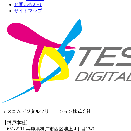
お問い合わせ
サイトマップ
テスコムデジタルソリューション株式会社
【神戸本社】
〒651-2111 兵庫県神戸市西区池上 4丁目13-9