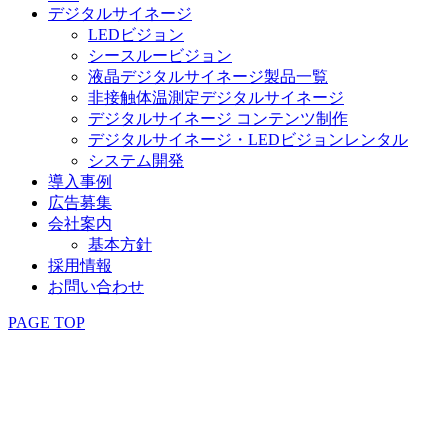
デジタルサイネージ
LEDビジョン
シースルービジョン
液晶デジタルサイネージ製品一覧
非接触体温測定デジタルサイネージ
デジタルサイネージ コンテンツ制作
デジタルサイネージ・LEDビジョンレンタル
システム開発
導入事例
広告募集
会社案内
基本方針
採用情報
お問い合わせ
PAGE TOP