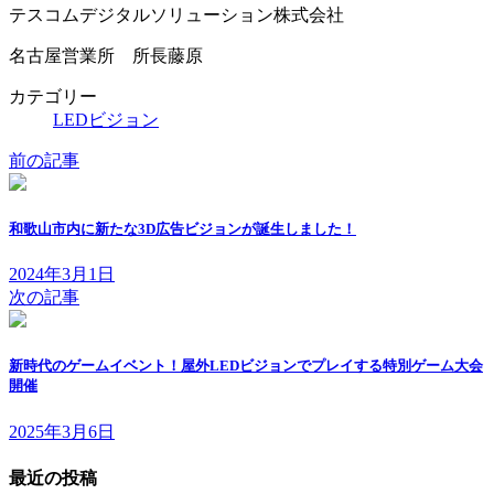
テスコムデジタルソリューション株式会社
名古屋営業所 所長藤原
カテゴリー
LEDビジョン
前の記事
和歌山市内に新たな3D広告ビジョンが誕生しました！
2024年3月1日
次の記事
新時代のゲームイベント！屋外LEDビジョンでプレイする特別ゲーム大会
開催
2025年3月6日
最近の投稿