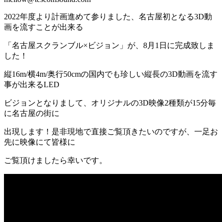
2022年度より計画進めて参りました、名古屋初となる3D動
画を流すことが出来る
「名古屋スクランブル×ビジョン」が、8月1日に完成致しま
した！
縦16m/横4m/奥行50cmの国内でも珍しい縦長の3D動画を流す
事が出来るLED
ビジョンとなりまして、オリジナルの3D映像2種類が15分毎
に名古屋の街に
出現します！是非現地で直接ご覧頂きたいのですが、一足お
先に映像にて皆様に
ご覧頂けましたら幸いです。