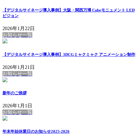
【デジタルサイネージ導入事例】大阪・関西万博 Cubeモニュメント LED
ビジョン
2026年1月22日
お知らせ一覧
【デジタルサイネージ導入事例】3DCGミャクミャク アニメーション制作
2026年1月21日
お知らせ一覧
新年のご挨拶
2026年1月1日
お知らせ一覧
年末年始休業日のお知らせ2025-2026