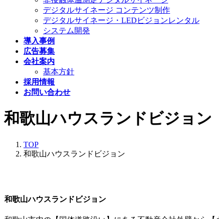
デジタルサイネージ コンテンツ制作
デジタルサイネージ・LEDビジョンレンタル
システム開発
導入事例
広告募集
会社案内
基本方針
採用情報
お問い合わせ
和歌山ハウスランドビジョン
TOP
和歌山ハウスランドビジョン
和歌山ハウスランドビジョン