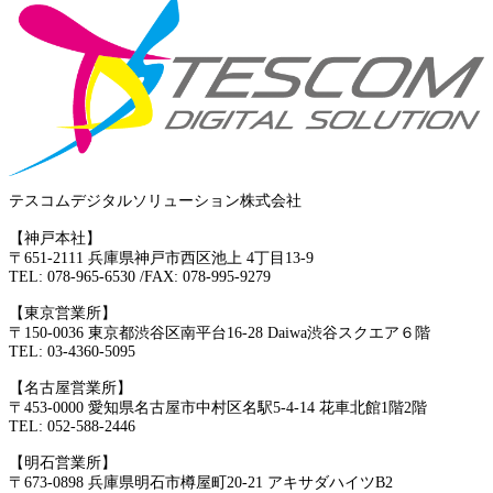
テスコムデジタルソリューション株式会社
【神戸本社】
〒651-2111 兵庫県神戸市西区池上 4丁目13-9
TEL: 078-965-6530 /FAX: 078-995-9279
【東京営業所】
〒150-0036 東京都渋谷区南平台16-28 Daiwa渋谷スクエア６階
TEL: 03-4360-5095
【名古屋営業所】
〒453-0000 愛知県名古屋市中村区名駅5-4-14 花車北館1階2階
TEL: 052-588-2446
【明石営業所】
〒673-0898 兵庫県明石市樽屋町20-21 アキサダハイツB2