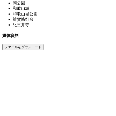
岡公園
和歌山城
和歌山城公園
雑賀崎灯台
紀三井寺
媒体資料
ファイルをダウンロード