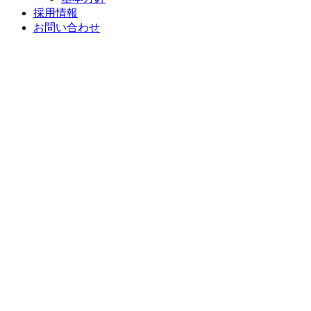
採用情報
お問い合わせ