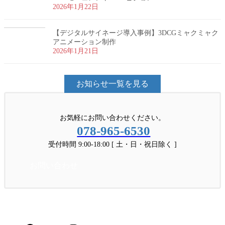
2026年1月22日
【デジタルサイネージ導入事例】3DCGミャクミャク
アニメーション制作
2026年1月21日
お知らせ一覧を見る
お気軽にお問い合わせください。
078-965-6530
受付時間 9:00-18:00 [ 土・日・祝日除く ]
お問い合わせ