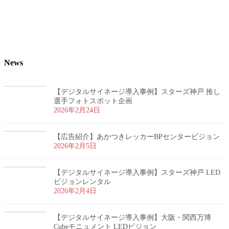
News
【デジタルサイネージ導入事例】スターズ神戸 推し
選手フォトスポット企画
2026年2月24日
【広告紹介】あかつきレッカーBPセンタービジョン
2026年2月5日
【デジタルサイネージ導入事例】スターズ神戸 LED
ビジョンレンタル
2026年2月4日
【デジタルサイネージ導入事例】大阪・関西万博
Cubeモニュメント LEDビジョン